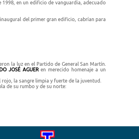
e 1998, en un edificio de vanguardia, adecuado
inaugural del primer gran edificio, cabrían para
eron la luz en el Partido de General San Martín.
DO JOSÉ AGUER
en merecido homenaje a un
 rojo, la sangre limpia y fuerte de la juventud.
abla de su rumbo y de su norte: